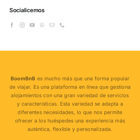
Socialicemos
BoomBnB
es mucho más que una forma popular
de viajar. Es una plataforma en línea que gestiona
alojamientos con una gran variedad de servicios
y características. Esta variedad se adapta a
diferentes necesidades, lo que nos permite
ofrecer a los huéspedes una experiencia más
auténtica, flexible y personalizada.