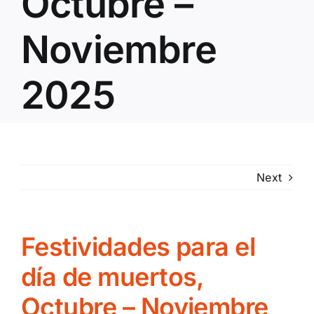
Octubre –
Noviembre
2025
Next
Festividades para el
día de muertos,
Octubre – Noviembre