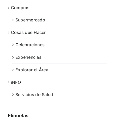
Compras
Supermercado
Cosas que Hacer
Celebraciones
Experiencias
Explorar el Área
iNFO
Servicios de Salud
Etiquetas