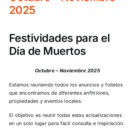
2025
Festividades para el
Día de Muertos
Octubre – Noviembre 2025
Estamos reuniendo todos los anuncios y folletos
que encontramos de diferentes anfitriones,
propiedades y eventos locales.
El objetivo es reunir todas estas actualizaciones
en un solo lugar para fácil consulta e inspiración.