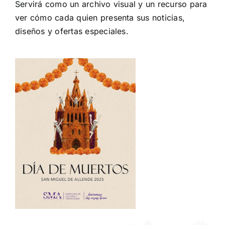
Servirá como un archivo visual y un recurso para
ver cómo cada quien presenta sus noticias,
diseños y ofertas especiales.