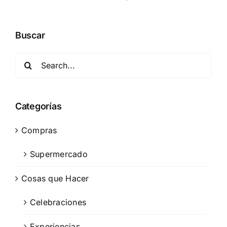
Buscar
Search
for:
Categorías
Compras
Supermercado
Cosas que Hacer
Celebraciones
Experiencias