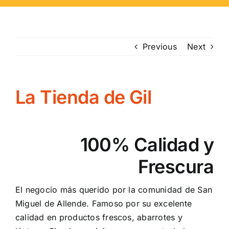
Previous
Next
La Tienda de Gil
100% Calidad y
Frescura
El negocio más querido por la comunidad de San
Miguel de Allende. Famoso por su excelente
calidad en productos frescos, abarrotes y