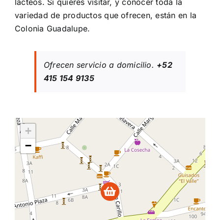
lácteos. Si quieres visitar, y conocer toda la
variedad de productos que ofrecen, están en la
Colonia Guadalupe.
Ofrecen servicio a domicilio.
+52
415 154 9135
+
−