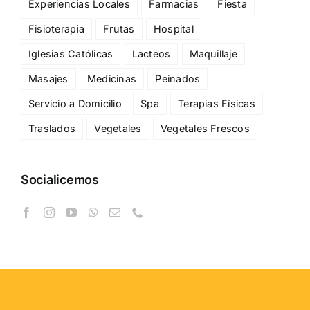
Experiencias Locales
Farmacias
Fiesta
Fisioterapia
Frutas
Hospital
Iglesias Católicas
Lacteos
Maquillaje
Masajes
Medicinas
Peinados
Servicio a Domicilio
Spa
Terapias Físicas
Traslados
Vegetales
Vegetales Frescos
Socialicemos