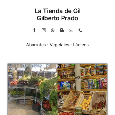
La Tienda de Gil
Gilberto Prado
Abarrotes · Vegetales · Lácteos