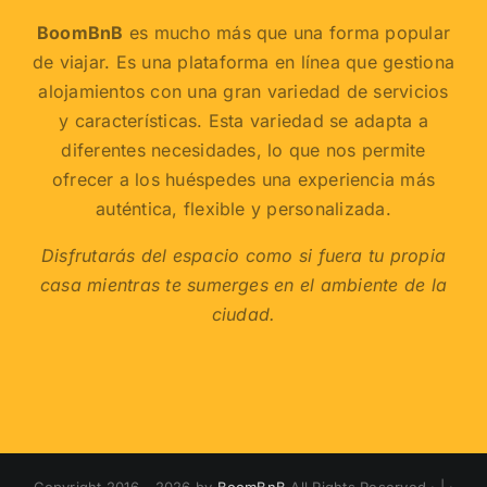
BoomBnB
es mucho más que una forma popular
de viajar. Es una plataforma en línea que gestiona
alojamientos con una gran variedad de servicios
y características. Esta variedad se adapta a
diferentes necesidades, lo que nos permite
ofrecer a los huéspedes una experiencia más
auténtica, flexible y personalizada.
Disfrutarás del espacio como si fuera tu propia
casa mientras te sumerges en el ambiente de la
ciudad.