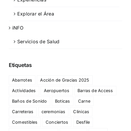
Explorar el Área
iNFO
Servicios de Salud
Etiquetas
Abarrotes
Acción de Gracias 2025
Actividades
Aeropuertos
Barras de Access
Baños de Sonido
Boticas
Carne
Carreteras
ceremonias
Clinicas
Comestibles
Conciertos
Desfile