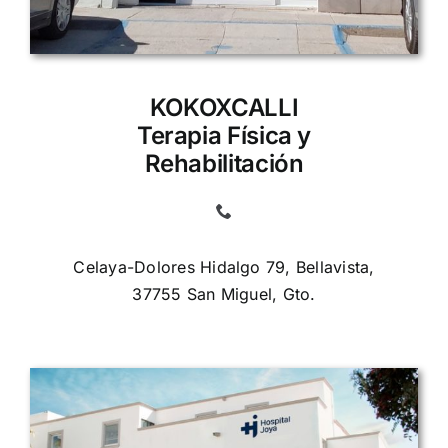
KOKOXCALLI
Terapia Física y
Rehabilitación
Celaya-Dolores Hidalgo 79, Bellavista,
37755 San Miguel, Gto.