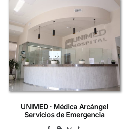
UNIMED · Médica Arcángel
Servicios de Emergencia