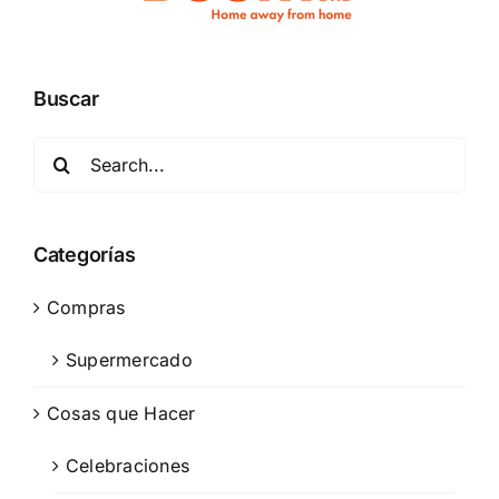
Buscar
Search
for:
Categorías
Compras
Supermercado
Cosas que Hacer
Celebraciones