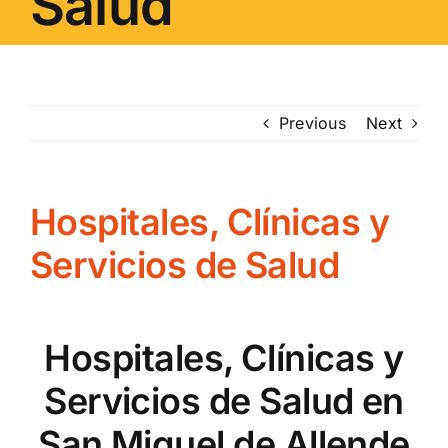
Salud
Previous
Next
Hospitales, Clínicas y
Servicios de Salud
Hospitales, Clínicas y
Servicios de Salud en
San Miguel de Allende