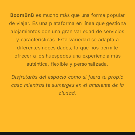
BoomBnB
es mucho más que una forma popular
de viajar. Es una plataforma en línea que gestiona
alojamientos con una gran variedad de servicios
y características. Esta variedad se adapta a
diferentes necesidades, lo que nos permite
ofrecer a los huéspedes una experiencia más
auténtica, flexible y personalizada.
Disfrutarás del espacio como si fuera tu propia
casa mientras te sumerges en el ambiente de la
ciudad.