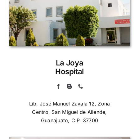
La Joya
Hospital
Lib. José Manuel Zavala 12, Zona
Centro, San Miguel de Allende,
Guanajuato, C.P. 37700