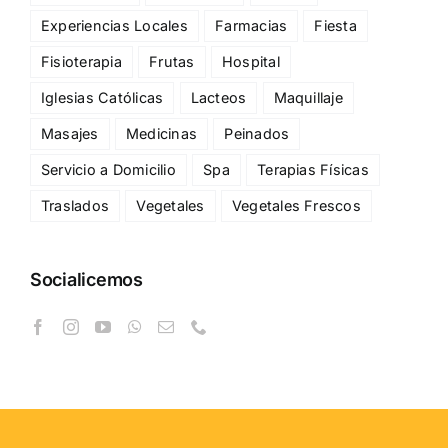
Experiencias Locales
Farmacias
Fiesta
Fisioterapia
Frutas
Hospital
Iglesias Católicas
Lacteos
Maquillaje
Masajes
Medicinas
Peinados
Servicio a Domicilio
Spa
Terapias Físicas
Traslados
Vegetales
Vegetales Frescos
Socialicemos