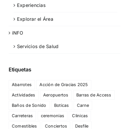
Experiencias
Explorar el Área
iNFO
Servicios de Salud
Etiquetas
Abarrotes
Acción de Gracias 2025
Actividades
Aeropuertos
Barras de Access
Baños de Sonido
Boticas
Carne
Carreteras
ceremonias
Clinicas
Comestibles
Conciertos
Desfile