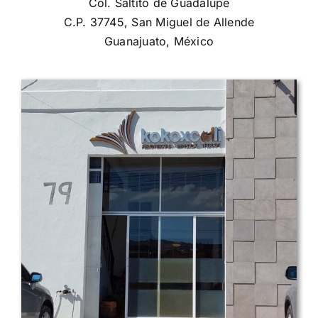
Col. Saltito de Guadalupe
C.P. 37745, San Miguel de Allende
Guanajuato, México