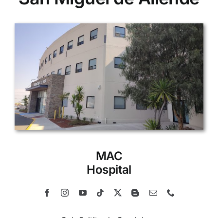
MAC
Hospital