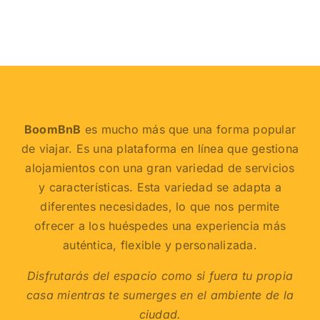
BoomBnB
es mucho más que una forma popular
de viajar. Es una plataforma en línea que gestiona
alojamientos con una gran variedad de servicios
y características. Esta variedad se adapta a
diferentes necesidades, lo que nos permite
ofrecer a los huéspedes una experiencia más
auténtica, flexible y personalizada.
Disfrutarás del espacio como si fuera tu propia
casa mientras te sumerges en el ambiente de la
ciudad.