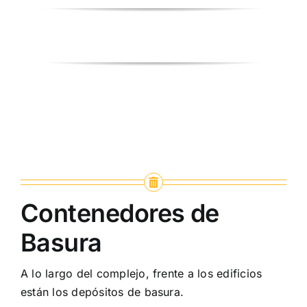
Contenedores de
Basura
A lo largo del complejo, frente a los edificios
están los depósitos de basura.