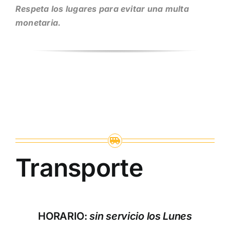
Respeta los lugares para evitar una multa
monetaria.
Transporte
HORARIO:
sin servicio los Lunes