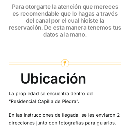
Para otorgarte la atención que mereces
es recomendable que lo hagas a través
del canal por el cual hiciste la
reservación. De esta manera tenemos tus
datos a la mano.
Ubicación
La propiedad se encuentra dentro del
“Residencial Capilla de Piedra”.
En las instrucciones de llegada, se les enviaron 2
direcciones junto con fotografías para guiarlos.