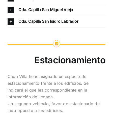
Cda. Capilla San Miguel Viejo
Cda. Capilla San Isidro Labrador
Estacionamiento
Cada Villa tiene asignado un espacio de
estacionamiento frente a los edificios. Se
indicará el que les correspondiente en la
información de llegada.
Un segundo vehículo, favor de estacionarlo del
lado opuesto a los edificios.