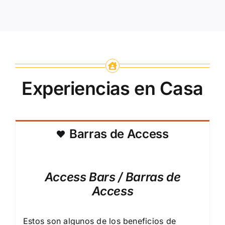
Experiencias en Casa
Barras de Access
Access Bars / Barras de
Access
Estos son algunos de los beneficios de