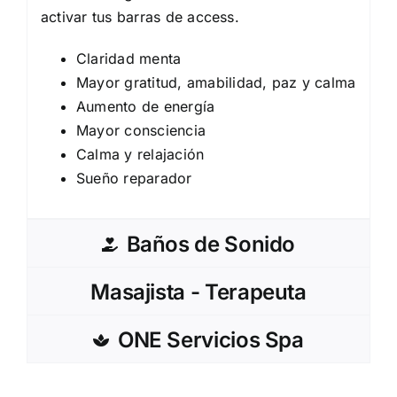
activar tus barras de access.
Claridad menta
Mayor gratitud, amabilidad, paz y calma
Aumento de energía
Mayor consciencia
Calma y relajación
Sueño reparador
Baños de Sonido
Masajista - Terapeuta
ONE Servicios Spa