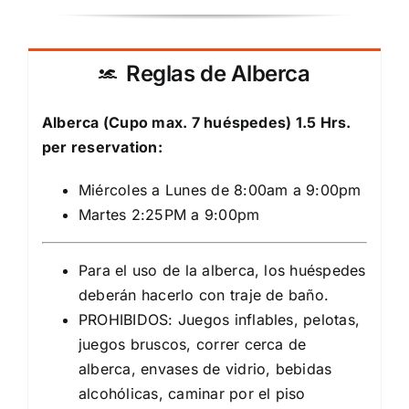
Reglas de Alberca
Alberca (Cupo max. 7 huéspedes) 1.5 Hrs.
per reservation:
Miércoles a Lunes de 8:00am a 9:00pm
Martes 2:25PM a 9:00pm
Para el uso de la alberca, los huéspedes
deberán hacerlo con traje de baño.
PROHIBIDOS: Juegos inflables, pelotas,
juegos bruscos, correr cerca de
alberca, envases de vidrio, bebidas
alcohólicas, caminar por el piso