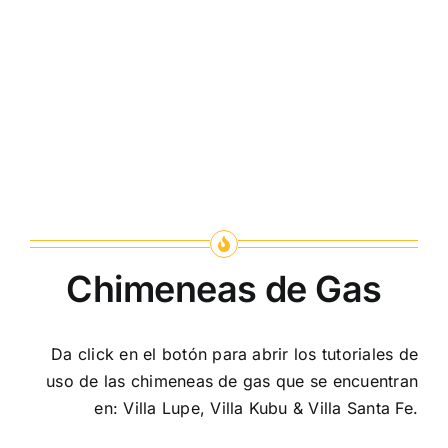
Chimeneas de Gas
Da click en el botón para abrir los tutoriales de
uso de las chimeneas de gas que se encuentran
en: Villa Lupe, Villa Kubu & Villa Santa Fe.