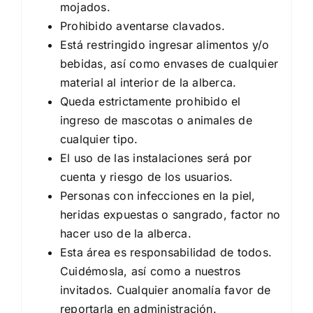
mojados.
Prohibido aventarse clavados.
Está restringido ingresar alimentos y/o
bebidas, así como envases de cualquier
material al interior de la alberca.
Queda estrictamente prohibido el
ingreso de mascotas o animales de
cualquier tipo.
El uso de las instalaciones será por
cuenta y riesgo de los usuarios.
Personas con infecciones en la piel,
heridas expuestas o sangrado, factor no
hacer uso de la alberca.
Esta área es responsabilidad de todos.
Cuidémosla, así como a nuestros
invitados. Cualquier anomalía favor de
reportarla en administración.