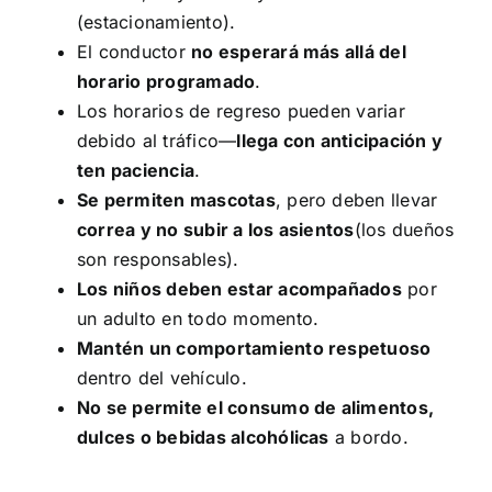
(estacionamiento).
El conductor
no esperará más allá del
horario programado
.
Los horarios de regreso pueden variar
debido al tráfico—
llega con anticipación y
ten paciencia
.
Se permiten mascotas
, pero deben llevar
correa y no subir a los asientos
(los dueños
son responsables).
Los niños deben estar acompañados
por
un adulto en todo momento.
Mantén un comportamiento respetuoso
dentro del vehículo.
No se permite el consumo de alimentos,
dulces o bebidas alcohólicas
a bordo.