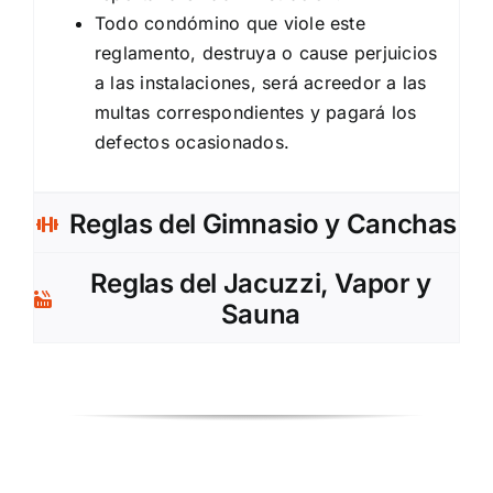
Todo condómino que viole este
reglamento, destruya o cause perjuicios
a las instalaciones, será acreedor a las
multas correspondientes y pagará los
defectos ocasionados.
Reglas del Gimnasio y Canchas
Reglas del Jacuzzi, Vapor y
Sauna