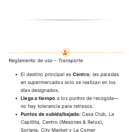
Reglamento de uso – Transporte
El destino principal es
Centro
; las paradas
en supermercados solo se realizan en los
días designados.
Llega a tiempo
a los puntos de recogida—
no hay tolerancia para retrasos.
Puntos de subida/bajada:
Casa Club, La
Capillita, Centro (Mesones & Relox),
Soriana, City Market y La Comer