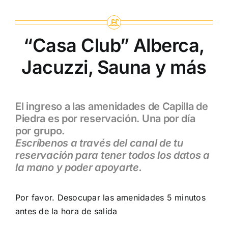
“Casa Club” Alberca,
Jacuzzi, Sauna y más
El ingreso a las amenidades de Capilla de
Piedra es por reservación. Una por día
por grupo.
Escríbenos a través del canal de tu
reservación para tener todos los datos a
la mano y poder apoyarte.
Por favor. Desocupar las amenidades 5 minutos
antes de la hora de salida