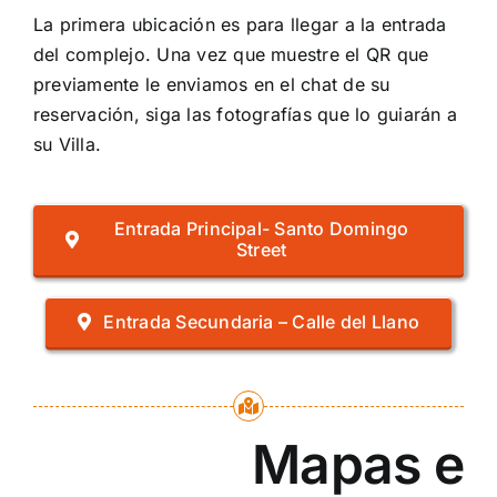
La primera ubicación es para llegar a la entrada
del complejo. Una vez que muestre el QR que
previamente le enviamos en el chat de su
reservación, siga las fotografías que lo guiarán a
su Villa.
Entrada Principal- Santo Domingo
Street
Entrada Secundaria – Calle del Llano
Mapas e