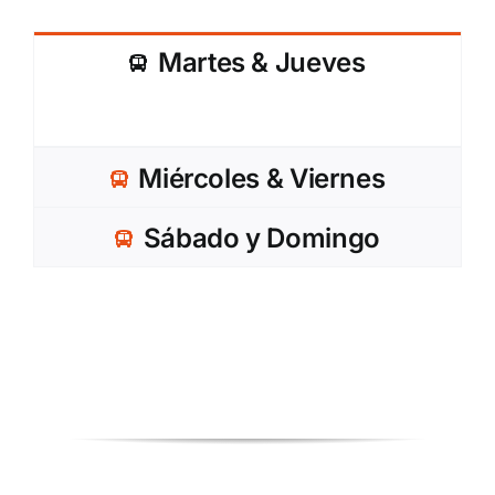
Martes & Jueves
Miércoles & Viernes
Sábado y Domingo