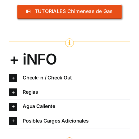
TUTORIALES Chimeneas de Gas
+ iNFO
Check-in / Check Out
Reglas
Agua Caliente
Posibles Cargos Adicionales